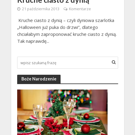
21 października 2013
Komentarze
Kruche ciasto z dynią – czyli dyniowa szarlotka
„Halloween już puka do drzwi”, dlatego
chciałabym zaproponować kruche ciasto z dynią.
Tak naprawdę...
Boże Narodzenie