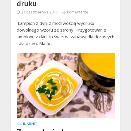
druku
21 października 2017
Komentarze
Lampion z dyni z możliwością wydruku
dowolnego wzoru ze strony. Przygotowanie
lampionu z dyni to świetna zabawa dla dorosłych
i dla dzieci. Mając...
KULINARNIE