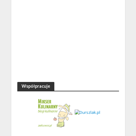
Współpracuje