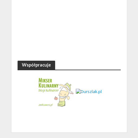
Współpracuje