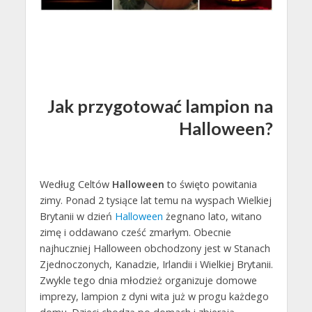
Jak przygotować lampion na
Halloween?
Według Celtów
Halloween
to święto powitania
zimy. Ponad 2 tysiące lat temu na wyspach Wielkiej
Brytanii w dzień
Halloween
żegnano lato, witano
zimę i oddawano cześć zmarłym. Obecnie
najhuczniej Halloween obchodzony jest w Stanach
Zjednoczonych, Kanadzie, Irlandii i Wielkiej Brytanii.
Zwykle tego dnia młodzież organizuje domowe
imprezy, lampion z dyni wita już w progu każdego