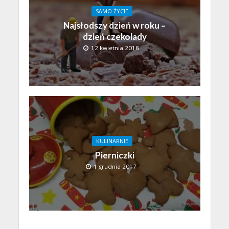
SAMO ŻYCIE
Najsłodszy dzień w roku –
dzień czekolady
12 kwietnia 2018
KULINARNIE
Pierniczki
1 grudnia 2017