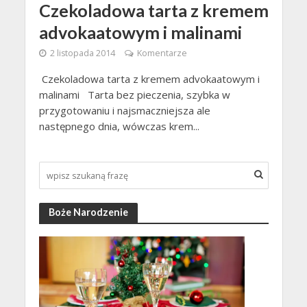
Czekoladowa tarta z kremem
advokaatowym i malinami
2 listopada 2014
Komentarze
Czekoladowa tarta z kremem advokaatowym i
malinami Tarta bez pieczenia, szybka w
przygotowaniu i najsmaczniejsza ale
następnego dnia, wówczas krem...
Boże Narodzenie