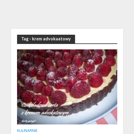
Tag - krem advokaatowy
KULINARNIE