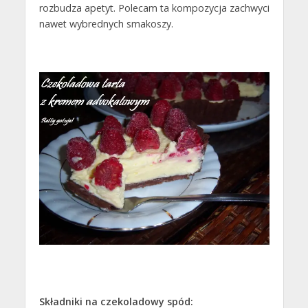
rozbudza apetyt. Polecam ta kompozycja zachwyci
nawet wybrednych smakoszy.
Składniki na czekoladowy spód: