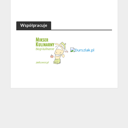
Współpracuje