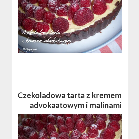
Czekoladowa tarta z kremem
advokaatowym i malinami