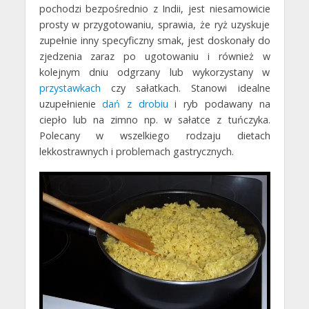
pochodzi bezpośrednio z Indii, jest niesamowicie
prosty w przygotowaniu, sprawia, że ryż uzyskuje
zupełnie inny specyficzny smak, jest doskonały do
zjedzenia zaraz po ugotowaniu i również w
kolejnym dniu odgrzany lub wykorzystany w
przystawkach
czy sałatkach. Stanowi idealne
uzupełnienie
dań z drobiu
i ryb podawany na
ciepło lub na zimno np. w sałatce z tuńczyka.
Polecany w wszelkiego rodzaju dietach
lekkostrawnych i problemach gastrycznych.