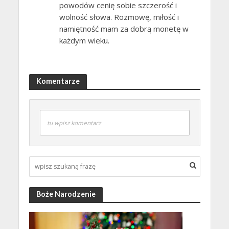
powodów cenię sobie szczerość i
wolność słowa. Rozmowę, miłość i
namiętność mam za dobrą monetę w
każdym wieku.
Komentarze
tu wpisz komentarz
Boże Narodzenie