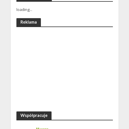
loading...
Reklama
Współpracuje