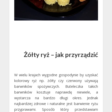
Żółty ryż – jak przyrządzić
W wielu krajach wygodne gospodynie by uzyskać
kolorowy ryż np. żółty czy czerwony używają
barwników spożywczych. Buteleczka takich
barwników kosztuje naprawdę niewiele, a
wystarcza na bardzo długi okres. Jednak
najbardziej zdrowe i naturalne jest barwienie ryżu
przyprawami. Sposób który przedstawiam