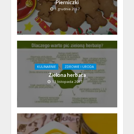
Pierniczki
1 grudnia 2017
KULINARNIE
ZDROWIE I URODA
Zielona herbata
13 listopada 2017