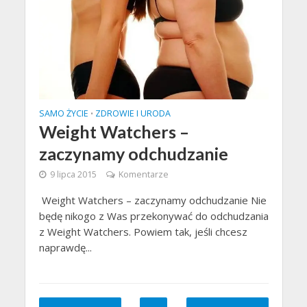
SAMO ŻYCIE
ZDROWIE I URODA
•
Weight Watchers –
zaczynamy odchudzanie
9 lipca 2015
Komentarze
Weight Watchers – zaczynamy odchudzanie Nie
będę nikogo z Was przekonywać do odchudzania
z Weight Watchers. Powiem tak, jeśli chcesz
naprawdę...