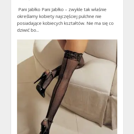
Pani Jabłko Pani Jabłko – zwykle tak właśnie
określamy kobiety najczęściej pulchne nie
posiadające kobiecych kształtów. Nie ma się co
dziwić bo...