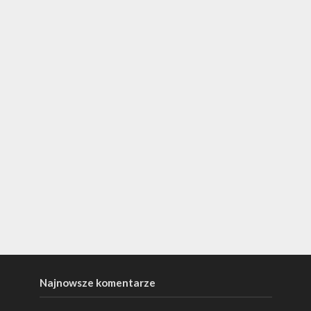
Najnowsze komentarze