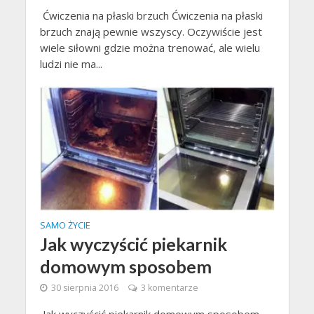
Ćwiczenia na płaski brzuch Ćwiczenia na płaski
brzuch znają pewnie wszyscy. Oczywiście jest
wiele siłowni gdzie można trenować, ale wielu
ludzi nie ma...
SAMO ŻYCIE
Jak wyczyścić piekarnik
domowym sposobem
30 sierpnia 2016
3 komentarze