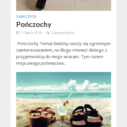
SAMO ŻYCIE
Pończochy
11 lipca 2016
2 komentarze
Pończochy Temat bielizny cieszy się ogromnym
zainteresowaniem, na Blogu również dlatego z
przyjemnością do niego wracam. Tym razem
moja uwaga poświęcona...