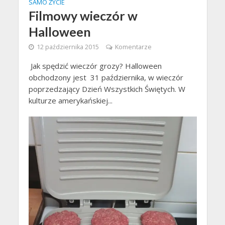
SAMO ŻYCIE
Filmowy wieczór w
Halloween
12 października 2015
Komentarze
Jak spędzić wieczór grozy? Halloween
obchodzony jest 31 października, w wieczór
poprzedzający Dzień Wszystkich Świętych. W
kulturze amerykańskiej...