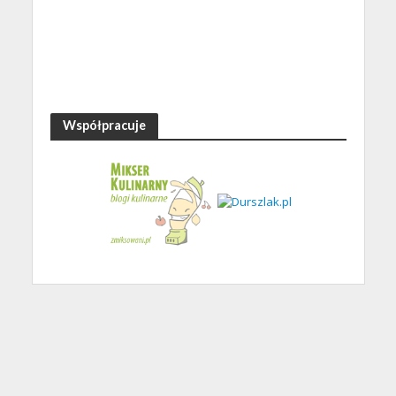
Współpracuje