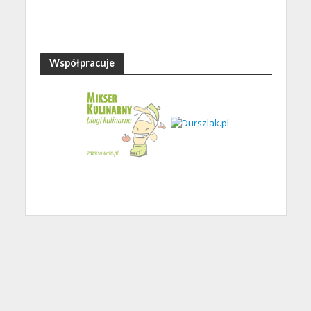
Współpracuje