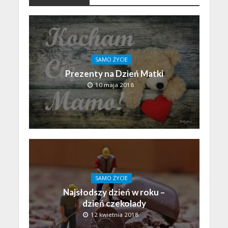
SAMO ŻYCIE
Prezenty na Dzień Matki
10 maja 2018
SAMO ŻYCIE
Najsłodszy dzień w roku –
dzień czekolady
12 kwietnia 2018