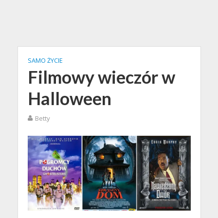
SAMO ŻYCIE
Filmowy wieczór w
Halloween
Betty