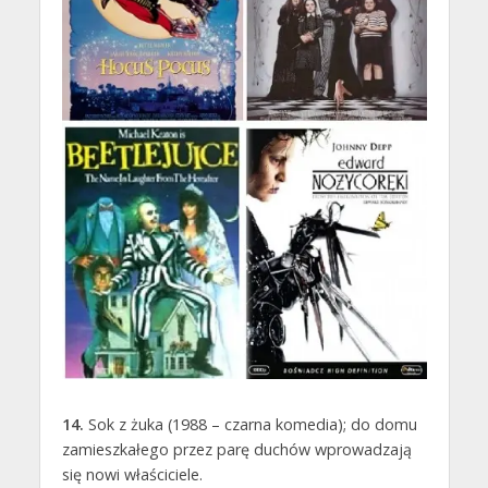
14.
Sok z żuka (1988 – czarna komedia); do domu
zamieszkałego przez parę duchów wprowadzają
się nowi właściciele.