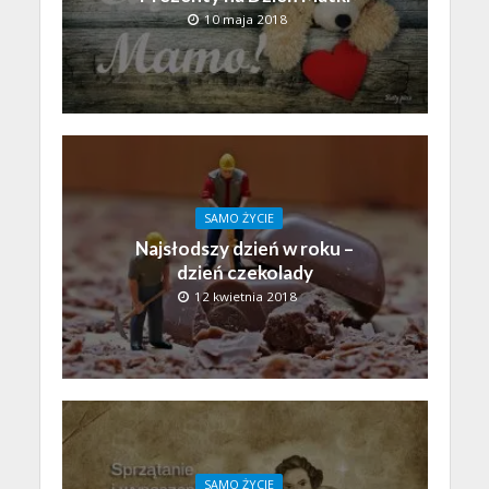
10 maja 2018
SAMO ŻYCIE
Najsłodszy dzień w roku –
dzień czekolady
12 kwietnia 2018
SAMO ŻYCIE