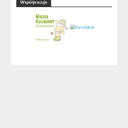
Współpracuje