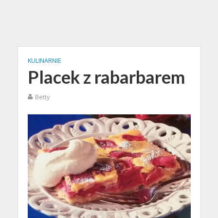
KULINARNIE
Placek z rabarbarem
Betty