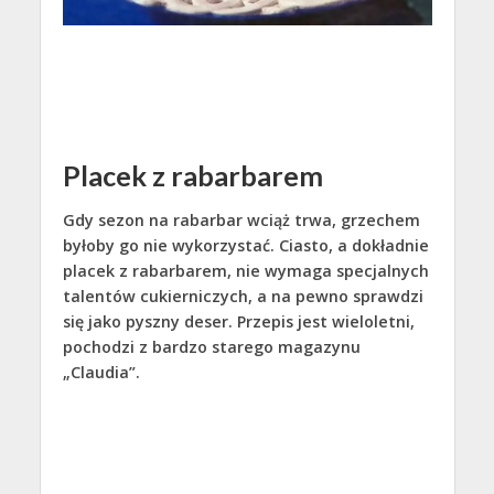
Placek z rabarbarem
Gdy sezon na rabarbar wciąż trwa, grzechem
byłoby go nie wykorzystać. Ciasto, a dokładnie
placek z rabarbarem, nie wymaga specjalnych
talentów cukierniczych, a na pewno sprawdzi
się jako pyszny deser. Przepis jest wieloletni,
pochodzi z bardzo starego magazynu
„Claudia”.