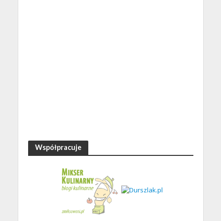
Współpracuje