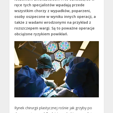
ręce tych specjalistów wpadają przede
wszystkim chorzy z wypadków, poparzeni,
osoby oszpecone w wyniku innych operacji, a
także z wadami wrodzonymi na przykład z
rozszczepem wargi. Są to poważne operacje
obciążone ryzykiem powikłań.
Rynek chirurgii plastycznej rośnie jak grzyby po