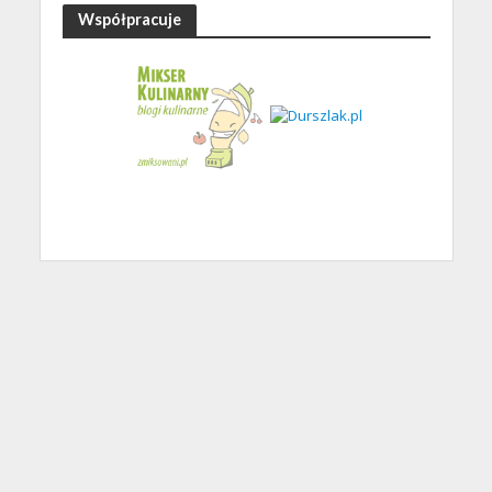
Współpracuje